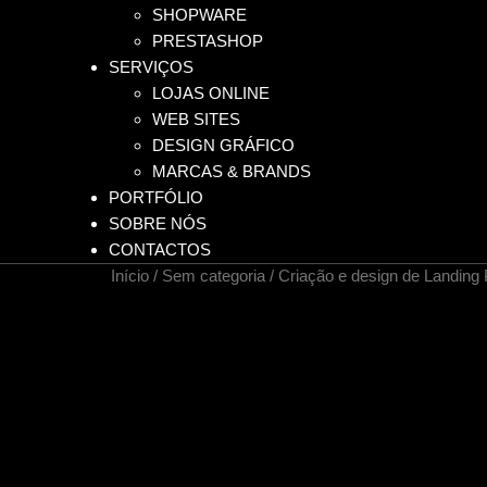
SHOPWARE
PRESTASHOP
SERVIÇOS
LOJAS ONLINE
WEB SITES
DESIGN GRÁFICO
MARCAS & BRANDS
PORTFÓLIO
SOBRE NÓS
CONTACTOS
Início
/
Sem categoria
/ Criação e design de Landing