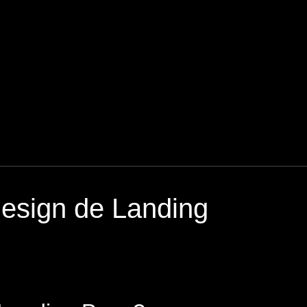
design de Landing