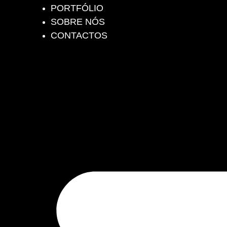
PORTFÓLIO
SOBRE NÓS
CONTACTOS