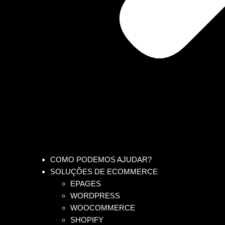
COMO PODEMOS AJUDAR?
SOLUÇÕES DE ECOMMERCE
EPAGES
WORDPRESS
WOOCOMMERCE
SHOPIFY