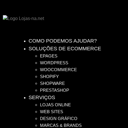
COMO PODEMOS AJUDAR?
SOLUÇÕES DE ECOMMERCE
EPAGES
WORDPRESS
WOOCOMMERCE
SHOPIFY
SHOPWARE
PRESTASHOP
SERVIÇOS
LOJAS ONLINE
WEB SITES
DESIGN GRÁFICO
MARCAS & BRANDS