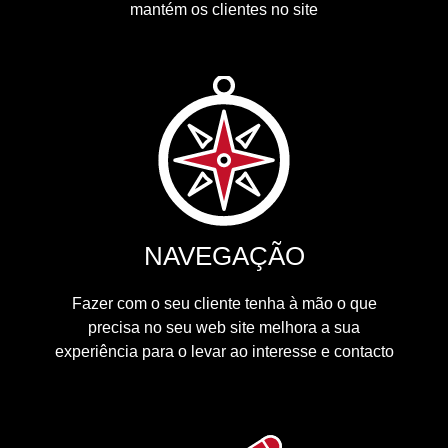
mantém os clientes no site
NAVEGAÇÃO
Fazer com o seu cliente tenha à mão o que
precisa no seu web site melhora a sua
experiência para o levar ao interesse e contacto