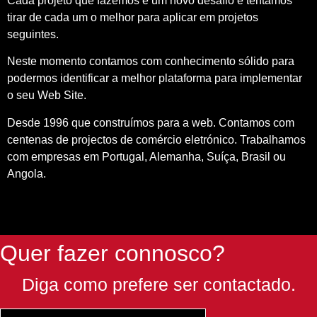
Cada projeto que fazemos é um novo desafio e tentamos
tirar de cada um o melhor para aplicar em projetos
seguintes.
Neste momento contamos com conhecimento sólido para
podermos identificar a melhor plataforma para implementar
o seu Web Site.
Desde 1996 que construímos para a web. Contamos com
centenas de projectos de comércio eletrónico. Trabalhamos
com empresas em Portugal, Alemanha, Suíça, Brasil ou
Angola.
Quer fazer connosco?
Diga como prefere ser contactado.