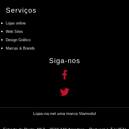
Serviços
Lojas online
Web Sites
Design Gráfico
Marcas & Brands
Siga-nos
Lojas-na.net uma marca
Viamodul