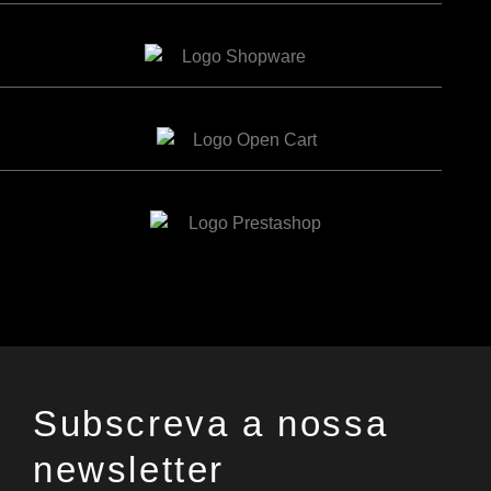
Subscreva a nossa
newsletter