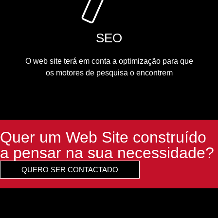
SEO
O web site terá em conta a optimização para que
os motores de pesquisa o encontrem
Quer um Web Site construído
a pensar na sua necessidade?
QUERO SER CONTACTADO