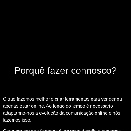
Porquê fazer connosco?
O que fazemos melhor é criar ferramentas para vender ou
apenas estar online. Ao longo do tempo é necessário
adaptarmo-nos à evolução da comunicação online e nós
fazemos isso.