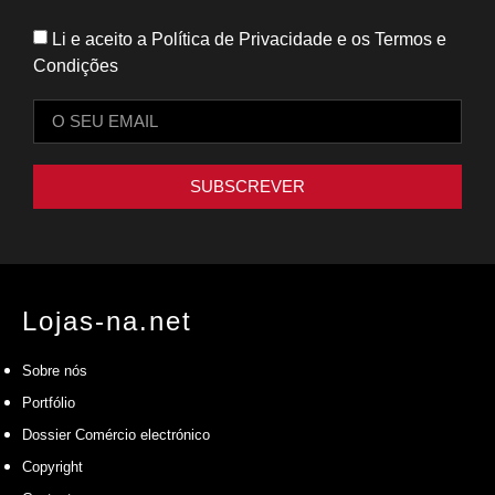
Li e aceito a Política de Privacidade e os Termos e
Condições
SUBSCREVER
Lojas-na.net
Sobre nós
Portfólio
Dossier Comércio electrónico
Copyright