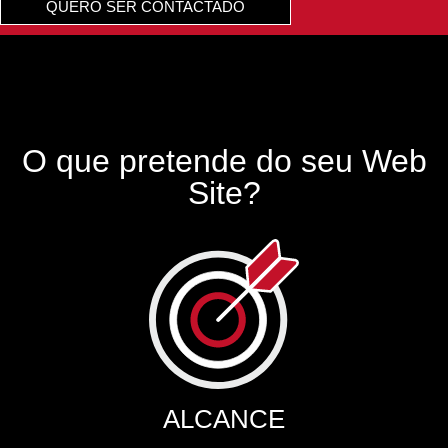
QUERO SER CONTACTADO
O que pretende do seu Web
Site?
ALCANCE