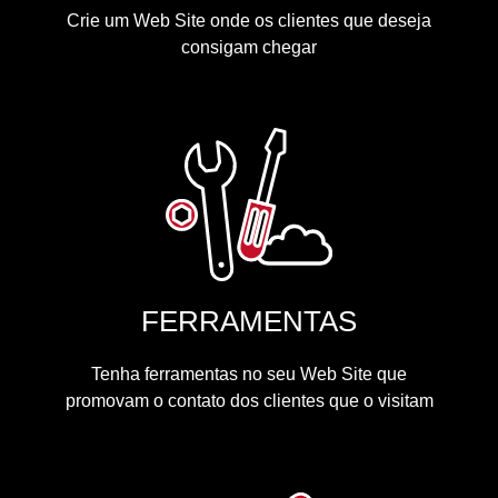
Crie um Web Site onde os clientes que deseja
consigam chegar
FERRAMENTAS
Tenha ferramentas no seu Web Site que
promovam o contato dos clientes que o visitam