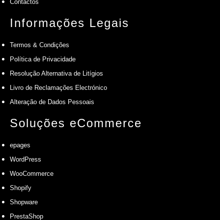
Contactos
Informações Legais
Termos & Condições
Política de Privacidade
Resolução Alternativa de Litígios
Livro de Reclamações Electrónico
Alteração de Dados Pessoais
Soluções eCommerce
epages
WordPress
WooCommerce
Shopify
Shopware
PrestaShop