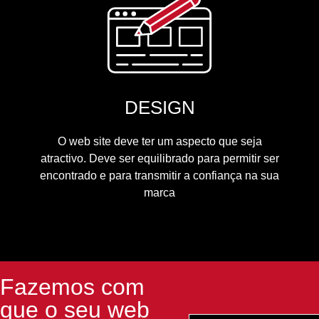
DESIGN
O web site deve ter um aspecto que seja
atractivo. Deve ser equilibrado para permitir ser
encontrado e para transmitir a confiança na sua
marca
Fazemos com
que o seu web