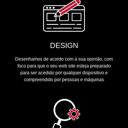
DESIGN
Desenhamos de acordo com a sua opinião, com
foco para que o seu web site esteja preparado
para ser acedido por qualquer dispositivo e
compreendido por pessoas e máquinas