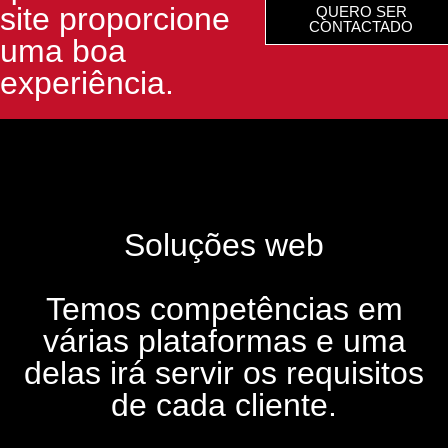
site proporcione
QUERO SER
CONTACTADO
uma boa
experiência.
Soluções web
Temos competências em
várias plataformas e uma
delas irá servir os requisitos
de cada cliente.