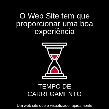
O Web Site tem que
proporcionar uma boa
experiência
TEMPO DE
CARREGAMENTO
Um web site que é visualizado rapidamente