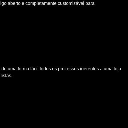
igo aberto e completamente customizável para
 de uma forma fácil todos os processos inerentes a uma loja
listas.