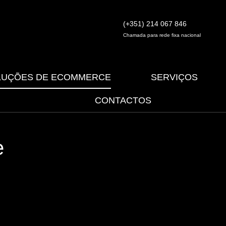
(+351) 214 067 846
Chamada para rede fixa nacional
LUÇÕES DE ECOMMERCE
SERVIÇOS
CONTACTOS
e