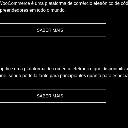
WooCommerce é uma plataforma de comércio eletrónico de cód
preendedores em todo o mundo.
SABER MAIS
pify é uma plataforma de comércio eletrónico que disponibiliza
ine, sendo perfeita tanto para principiantes quanto para especia
SABER MAIS