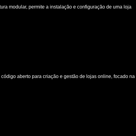
ura modular, permite a instalação e configuração de uma loja
digo aberto para criação e gestão de lojas online, focado na