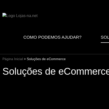
COMO PODEMOS AJUDAR?
SO
Página Inicial
>
Soluções de eCommerce
Soluções de eCommerc