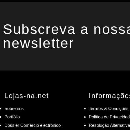
Subscreva a noss
newsletter
Lojas-na.net
Informaçõe
Sobre nós
Termos & Condições
Portfólio
Política de Privacida
Dossier Comércio electrónico
Resolução Alternativa 