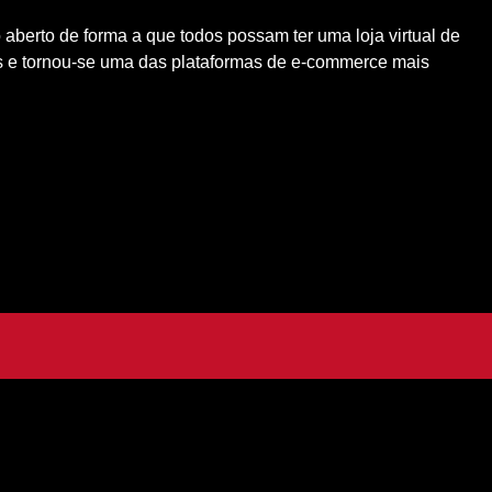
berto de forma a que todos possam ter uma loja virtual de
s e tornou-se uma das plataformas de e-commerce mais