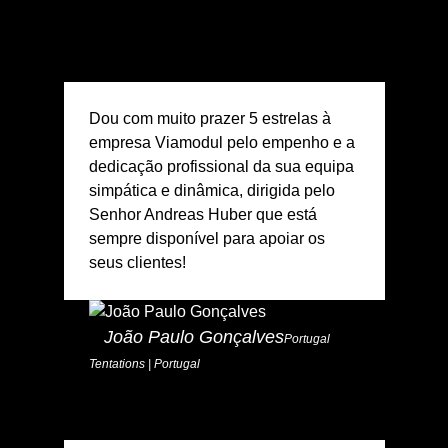
Dou com muito prazer 5 estrelas à
empresa Viamodul pelo empenho e a
dedicação profissional da sua equipa
simpática e dinâmica, dirigida pelo
Senhor Andreas Huber que está
sempre disponível para apoiar os
seus clientes!
João Paulo Gonçalves
Portugal
Tentations | Portugal