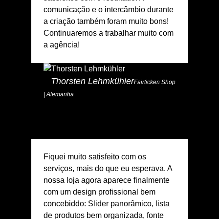
comunicação e o intercâmbio durante
a criação também foram muito bons!
Continuaremos a trabalhar muito com
a agência!
Thorsten Lehmkühler
Fairticken Shop
| Alemanha
Fiquei muito satisfeito com os
serviços, mais do que eu esperava. A
nossa loja agora aparece finalmente
com um design profissional bem
concebiddo: Slider panorâmico, lista
de produtos bem organizada, fonte