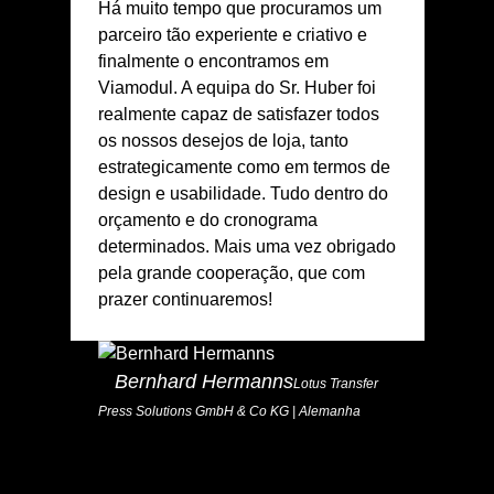
Há muito tempo que procuramos um
parceiro tão experiente e criativo e
finalmente o encontramos em
Viamodul. A equipa do Sr. Huber foi
realmente capaz de satisfazer todos
os nossos desejos de loja, tanto
estrategicamente como em termos de
design e usabilidade. Tudo dentro do
orçamento e do cronograma
determinados. Mais uma vez obrigado
pela grande cooperação, que com
prazer continuaremos!
Bernhard Hermanns
Lotus Transfer
Press Solutions GmbH & Co KG | Alemanha