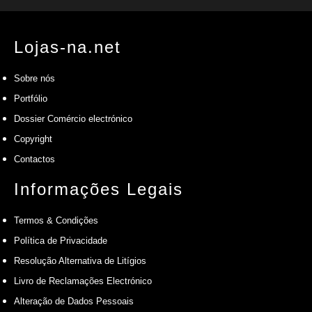
Lojas-na.net
Sobre nós
Portfólio
Dossier Comércio electrónico
Copyright
Contactos
Informações Legais
Termos & Condições
Política de Privacidade
Resolução Alternativa de Litígios
Livro de Reclamações Electrónico
Alteração de Dados Pessoais