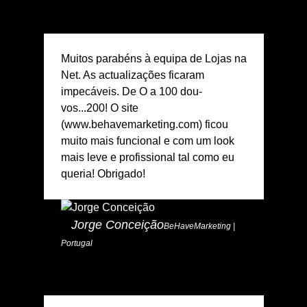
Muitos parabéns à equipa de Lojas na
Net. As actualizações ficaram
impecáveis. De O a 100 dou-
vos...200! O site
(www.behavemarketing.com) ficou
muito mais funcional e com um look
mais leve e profissional tal como eu
queria! Obrigado!
Jorge Conceição
BeHaveMarketing |
Portugal