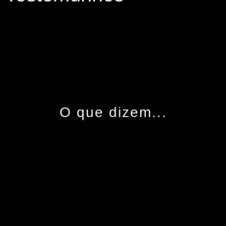
O que dizem...