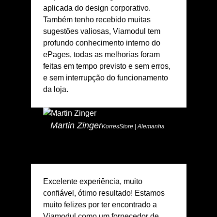
aplicada do design corporativo.
Também tenho recebido muitas
sugestões valiosas, Viamodul tem
profundo conhecimento interno do
ePages, todas as melhorias foram
feitas em tempo previsto e sem erros,
e sem interrupção do funcionamento
da loja.
Martin Zinger
KorresStore | Alemanha
Excelente experiência, muito
confiável, ótimo resultado! Estamos
muito felizes por ter encontrado a
Viamodul como um fornecedor de