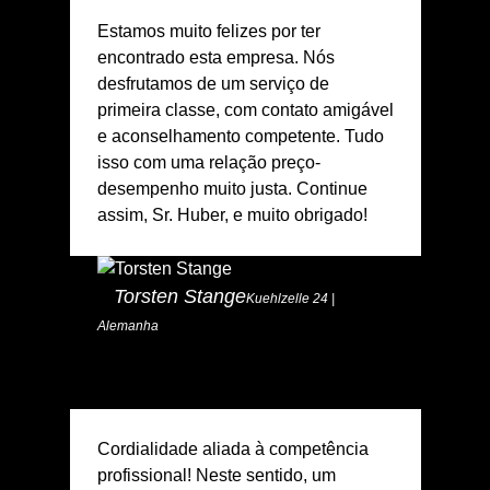
Estamos muito felizes por ter
encontrado esta empresa. Nós
desfrutamos de um serviço de
primeira classe, com contato amigável
e aconselhamento competente. Tudo
isso com uma relação preço-
desempenho muito justa. Continue
assim, Sr. Huber, e muito obrigado!
Torsten Stange
Kuehlzelle 24 |
Alemanha
Cordialidade aliada à competência
profissional! Neste sentido, um