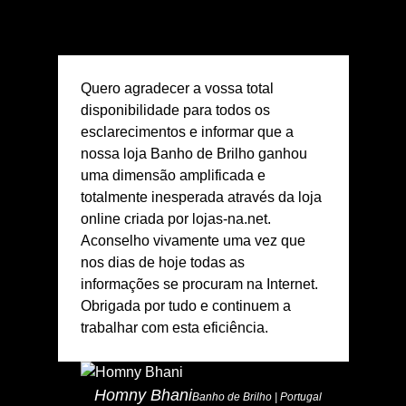
Quero agradecer a vossa total
disponibilidade para todos os
esclarecimentos e informar que a
nossa loja Banho de Brilho ganhou
uma dimensão amplificada e
totalmente inesperada através da loja
online criada por lojas-na.net.
Aconselho vivamente uma vez que
nos dias de hoje todas as
informações se procuram na Internet.
Obrigada por tudo e continuem a
trabalhar com esta eficiência.
Homny Bhani
Banho de Brilho | Portugal