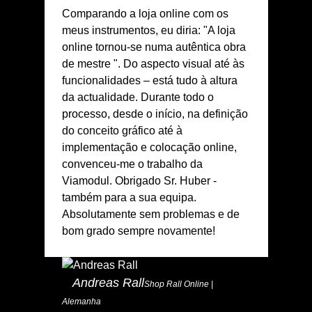
Comparando a loja online com os
meus instrumentos, eu diria: "A loja
online tornou-se numa autêntica obra
de mestre ". Do aspecto visual até às
funcionalidades – está tudo à altura
da actualidade. Durante todo o
processo, desde o início, na definição
do conceito gráfico até à
implementação e colocação online,
convenceu-me o trabalho da
Viamodul. Obrigado Sr. Huber -
também para a sua equipa.
Absolutamente sem problemas e de
bom grado sempre novamente!
Andreas Rall
Shop Rall Online |
Alemanha