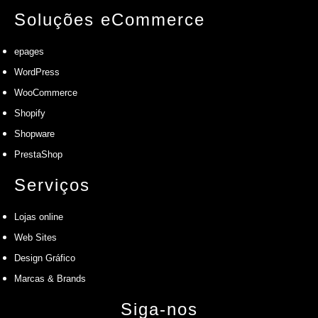
Soluções eCommerce
epages
WordPress
WooCommerce
Shopify
Shopware
PrestaShop
Serviços
Lojas online
Web Sites
Design Gráfico
Marcas & Brands
Siga-nos