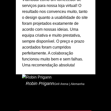
serviços para nossa loja virtual! O
resultado nos convenceu muito, tanto
o design quanto a usabilidade do site
foram projetados exatamente de
acordo com nossas ideias. Uma
equipa criativa e muito prestativa,
sempre disponível. O preço e prazo
acordados foram cumpridos
perfeitamente. A colaboração
funcionou muito bem e sem falhas.
Uma recomendação absoluta!
Robin Prigann
Grill Arena | Alemanha