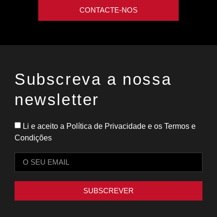
CONTACTE-NOS
Subscreva a nossa
newsletter
Li e aceito a Política de Privacidade e os Termos e
Condições
SUBSCREVER