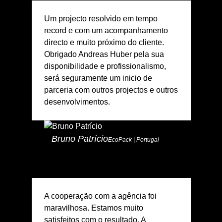
Um projecto resolvido em tempo
record e com um acompanhamento
directo e muito próximo do cliente.
Obrigado Andreas Huber pela sua
disponibilidade e profissionalismo,
será seguramente um inicio de
parceria com outros projectos e outros
desenvolvimentos.
Bruno Patrício
EcoPack | Portugal
A cooperação com a agência foi
maravilhosa. Estamos muito
satisfeitos com o resultado. A