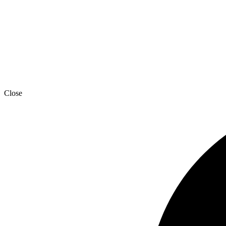
Close