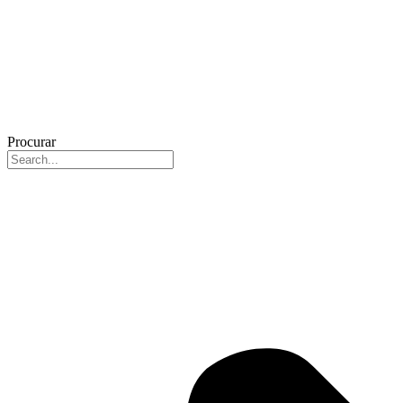
Procurar