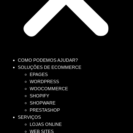
COMO PODEMOS AJUDAR?
SOLUÇÕES DE ECOMMERCE
EPAGES
WORDPRESS
WOOCOMMERCE
SHOPIFY
SHOPWARE
PRESTASHOP
SERVIÇOS
LOJAS ONLINE
WEB SITES